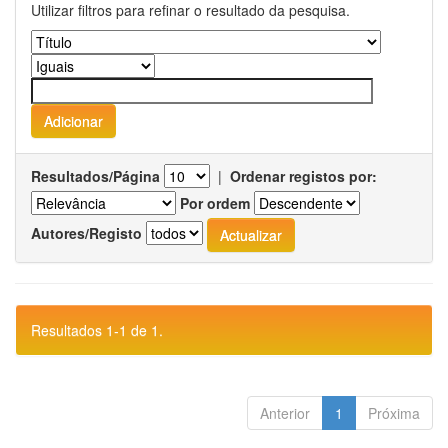
Utilizar filtros para refinar o resultado da pesquisa.
Resultados/Página
|
Ordenar registos por:
Por ordem
Autores/Registo
Resultados 1-1 de 1.
Anterior
1
Próxima