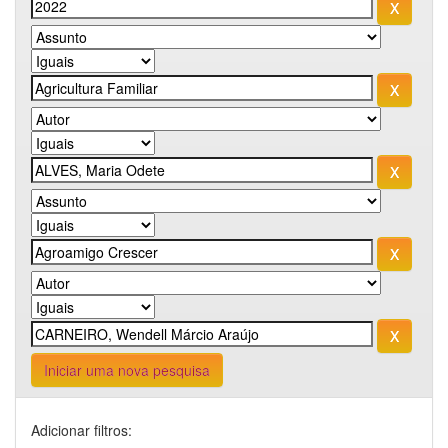
Iniciar uma nova pesquisa
Adicionar filtros: