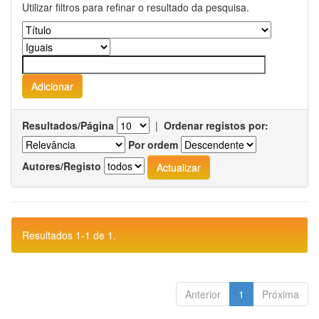
Utilizar filtros para refinar o resultado da pesquisa.
Resultados/Página
|
Ordenar registos por:
Por ordem
Autores/Registo
Resultados 1-1 de 1.
Anterior
1
Próxima