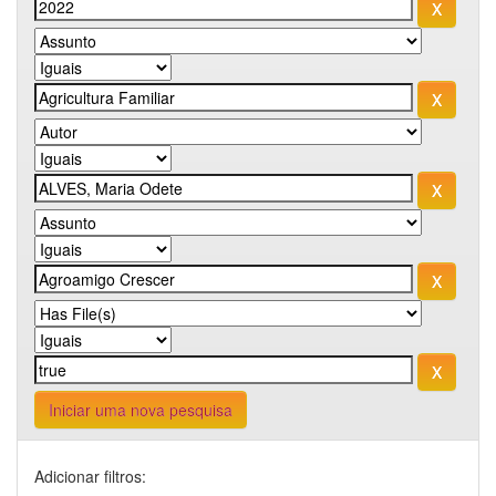
Iniciar uma nova pesquisa
Adicionar filtros: