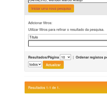
Iniciar uma nova pesquisa
Adicionar filtros:
Utilizar filtros para refinar o resultado da pesquisa.
Resultados/Página
|
Ordenar registos p
Resultados 1-1 de 1.