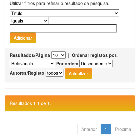
Utilizar filtros para refinar o resultado da pesquisa.
Resultados/Página
|
Ordenar registos por:
Por ordem
Autores/Registo
Resultados 1-1 de 1.
Anterior
1
Próxima