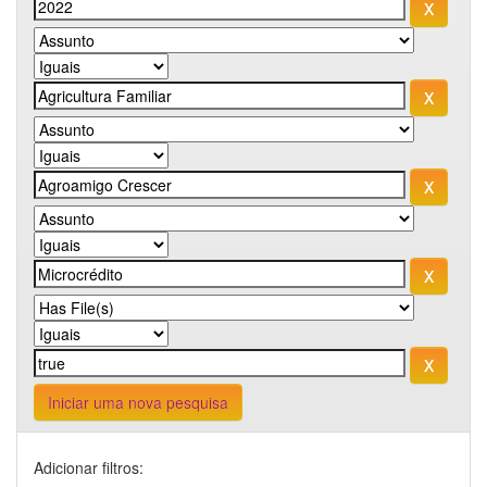
Iniciar uma nova pesquisa
Adicionar filtros: