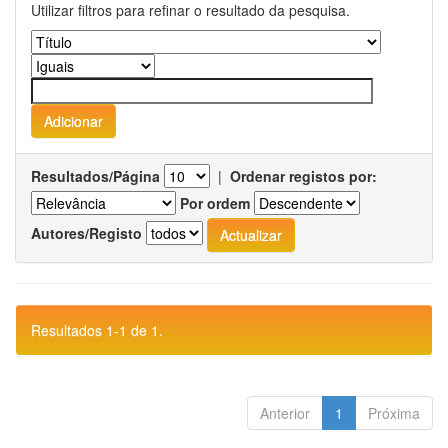
Utilizar filtros para refinar o resultado da pesquisa.
Resultados/Página
|
Ordenar registos por:
Por ordem
Autores/Registo
Resultados 1-1 de 1.
Anterior
1
Próxima