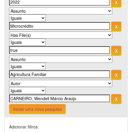
Iniciar uma nova pesquisa
Adicionar filtros: