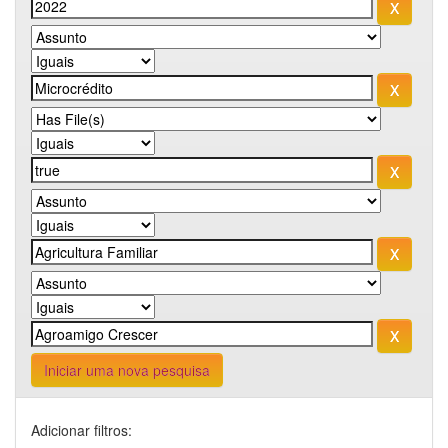
Iniciar uma nova pesquisa
Adicionar filtros: