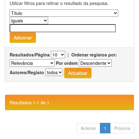
Utilizar filtros para refinar o resultado da pesquisa.
Resultados/Página
|
Ordenar registos por:
Por ordem
Autores/Registo
Resultados 1-1 de 1.
Anterior
1
Próxima