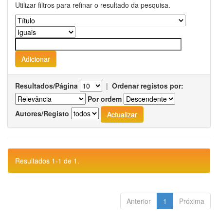
Utilizar filtros para refinar o resultado da pesquisa.
Resultados/Página
|
Ordenar registos por:
Por ordem
Autores/Registo
Resultados 1-1 de 1.
Anterior
1
Próxima