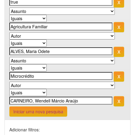
Iniciar uma nova pesquisa
Adicionar filtros: