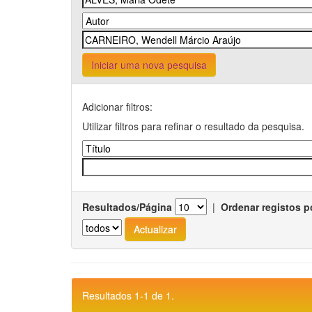
Iniciar uma nova pesquisa
Adicionar filtros:
Utilizar filtros para refinar o resultado da pesquisa.
Resultados/Página
|
Ordenar registos p
Resultados 1-1 de 1.