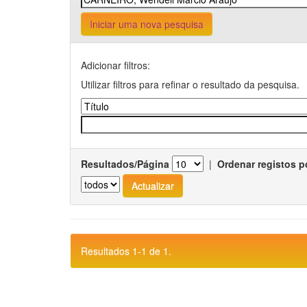
Iniciar uma nova pesquisa
Adicionar filtros:
Utilizar filtros para refinar o resultado da pesquisa.
Resultados/Página
|
Ordenar registos p
Resultados 1-1 de 1.