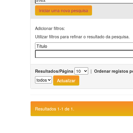
Iniciar uma nova pesquisa
Adicionar filtros:
Utilizar filtros para refinar o resultado da pesquisa.
Resultados/Página
|
Ordenar registos p
Resultados 1-1 de 1.