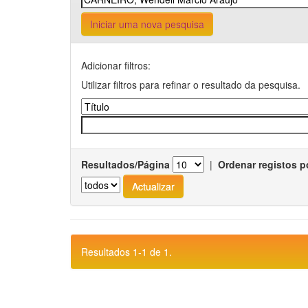
Iniciar uma nova pesquisa
Adicionar filtros:
Utilizar filtros para refinar o resultado da pesquisa.
Resultados/Página
|
Ordenar registos p
Resultados 1-1 de 1.