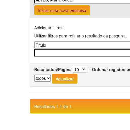
Iniciar uma nova pesquisa
Adicionar filtros:
Utilizar filtros para refinar o resultado da pesquisa.
Resultados/Página
|
Ordenar registos p
Resultados 1-1 de 1.