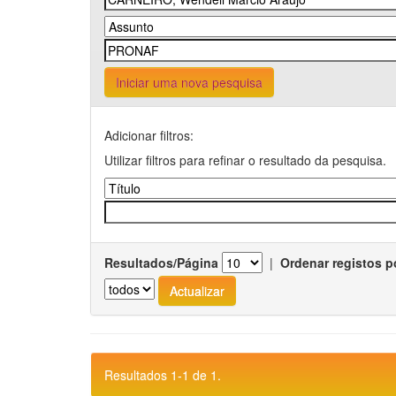
Iniciar uma nova pesquisa
Adicionar filtros:
Utilizar filtros para refinar o resultado da pesquisa.
Resultados/Página
|
Ordenar registos p
Resultados 1-1 de 1.