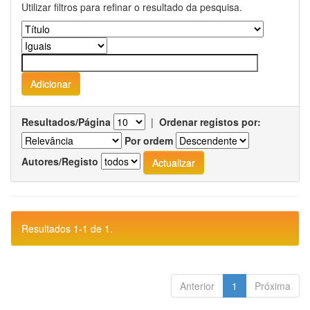
Utilizar filtros para refinar o resultado da pesquisa.
Resultados/Página
|
Ordenar registos por:
Por ordem
Autores/Registo
Resultados 1-1 de 1.
Anterior
1
Próxima