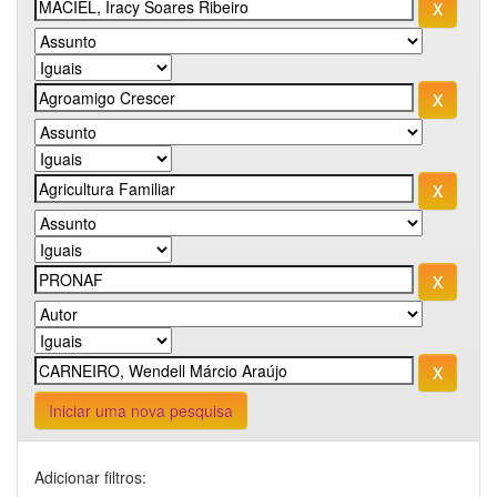
Iniciar uma nova pesquisa
Adicionar filtros: