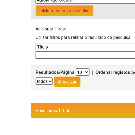
Iniciar uma nova pesquisa
Adicionar filtros:
Utilizar filtros para refinar o resultado da pesquisa.
Resultados/Página
|
Ordenar registos p
Resultados 1-1 de 1.