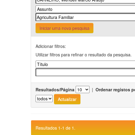
Iniciar uma nova pesquisa
Adicionar filtros:
Utilizar filtros para refinar o resultado da pesquisa.
Resultados/Página
|
Ordenar registos p
Resultados 1-1 de 1.