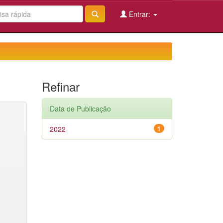
Entrar:
Refinar
Data de Publicação
2022
1