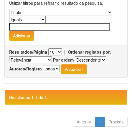
Utilizar filtros para refinar o resultado da pesquisa.
Resultados/Página
|
Ordenar registos por:
Por ordem
Autores/Registo
Resultados 1-1 de 1.
Anterior
1
Próxima