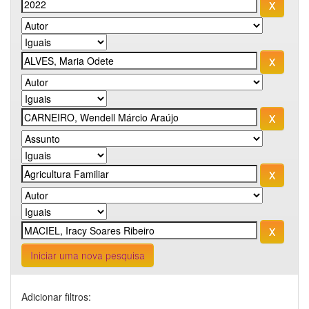
Iniciar uma nova pesquisa
Adicionar filtros: