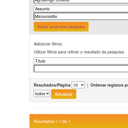
Iniciar uma nova pesquisa
Adicionar filtros:
Utilizar filtros para refinar o resultado da pesquisa.
Resultados/Página
|
Ordenar registos p
Resultados 1-1 de 1.