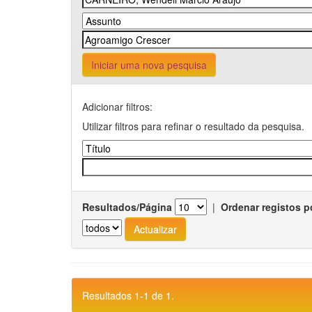
Iniciar uma nova pesquisa
Adicionar filtros:
Utilizar filtros para refinar o resultado da pesquisa.
Resultados/Página
|
Ordenar registos p
Resultados 1-1 de 1.