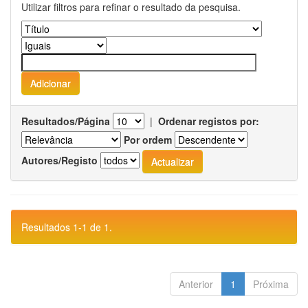
Utilizar filtros para refinar o resultado da pesquisa.
Resultados/Página
|
Ordenar registos por:
Por ordem
Autores/Registo
Resultados 1-1 de 1.
Anterior
1
Próxima