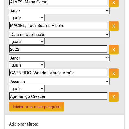
Iniciar uma nova pesquisa
Adicionar filtros: