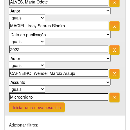
Iniciar uma nova pesquisa
Adicionar filtros: