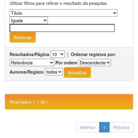
Utilizar filtros para refinar o resultado da pesquisa.
Resultados/Página
|
Ordenar registos por:
Por ordem
Autores/Registo
Resultados 1-1 de 1.
Anterior
1
Próxima