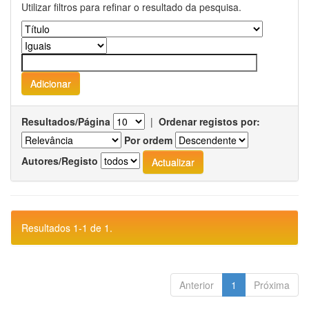
Utilizar filtros para refinar o resultado da pesquisa.
Resultados/Página
|
Ordenar registos por:
Por ordem
Autores/Registo
Resultados 1-1 de 1.
Anterior
1
Próxima