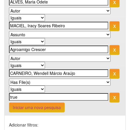
Iniciar uma nova pesquisa
Adicionar filtros: