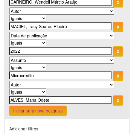
Iniciar uma nova pesquisa
Adicionar filtros: