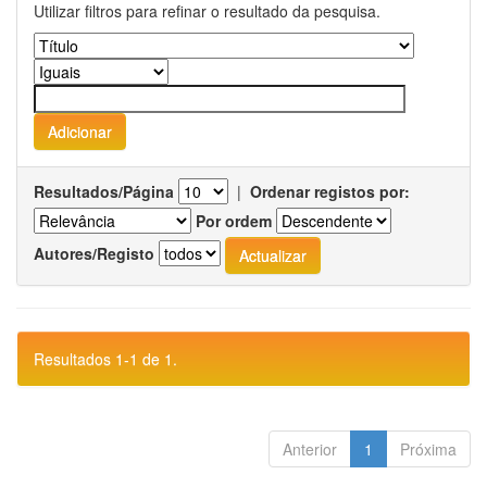
Utilizar filtros para refinar o resultado da pesquisa.
Resultados/Página
|
Ordenar registos por:
Por ordem
Autores/Registo
Resultados 1-1 de 1.
Anterior
1
Próxima