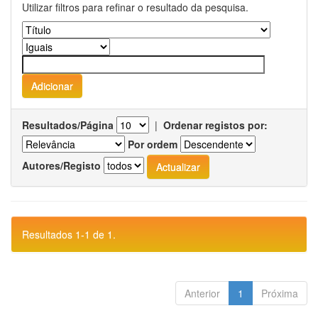
Utilizar filtros para refinar o resultado da pesquisa.
Resultados/Página
|
Ordenar registos por:
Por ordem
Autores/Registo
Resultados 1-1 de 1.
Anterior
1
Próxima