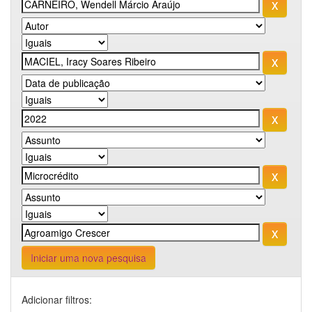
Iniciar uma nova pesquisa
Adicionar filtros: