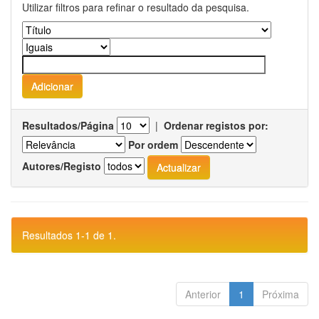
Utilizar filtros para refinar o resultado da pesquisa.
Resultados/Página
|
Ordenar registos por:
Por ordem
Autores/Registo
Resultados 1-1 de 1.
Anterior
1
Próxima