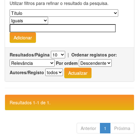
Utilizar filtros para refinar o resultado da pesquisa.
Resultados/Página
|
Ordenar registos por:
Por ordem
Autores/Registo
Resultados 1-1 de 1.
Anterior
1
Próxima