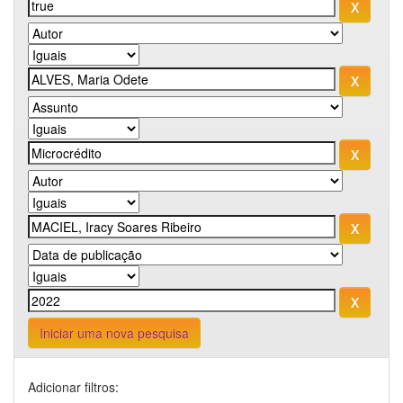
Iniciar uma nova pesquisa
Adicionar filtros: