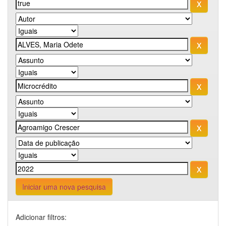
Iniciar uma nova pesquisa
Adicionar filtros: