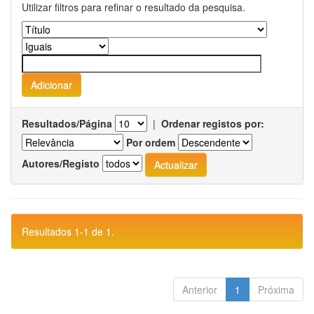
Utilizar filtros para refinar o resultado da pesquisa.
Resultados/Página
|
Ordenar registos por:
Por ordem
Autores/Registo
Resultados 1-1 de 1.
Anterior
1
Próxima