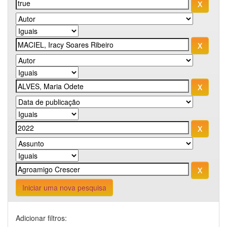
Iniciar uma nova pesquisa
Adicionar filtros: