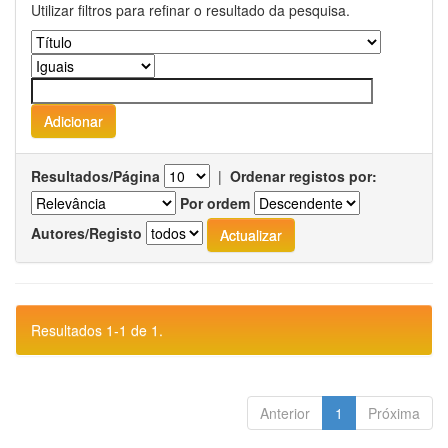
Utilizar filtros para refinar o resultado da pesquisa.
Resultados/Página
|
Ordenar registos por:
Por ordem
Autores/Registo
Resultados 1-1 de 1.
Anterior
1
Próxima