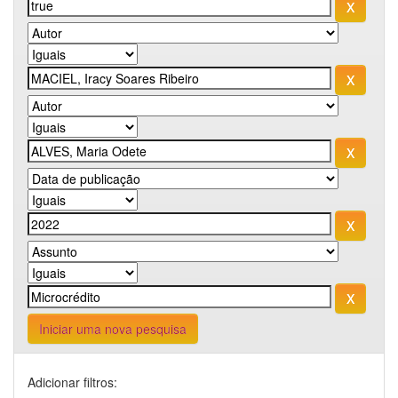
Iniciar uma nova pesquisa
Adicionar filtros: