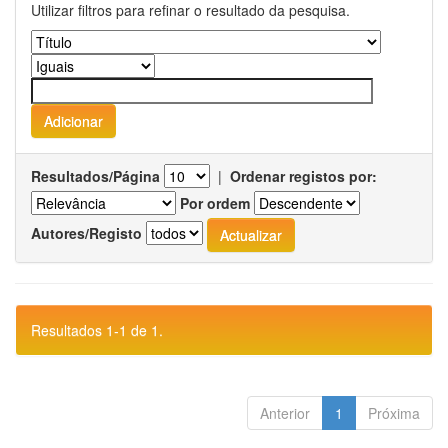
Utilizar filtros para refinar o resultado da pesquisa.
Resultados/Página
|
Ordenar registos por:
Por ordem
Autores/Registo
Resultados 1-1 de 1.
Anterior
1
Próxima