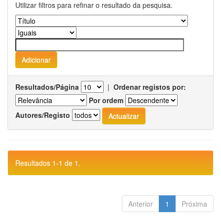
Utilizar filtros para refinar o resultado da pesquisa.
Resultados/Página
|
Ordenar registos por:
Por ordem
Autores/Registo
Resultados 1-1 de 1.
Anterior
1
Próxima