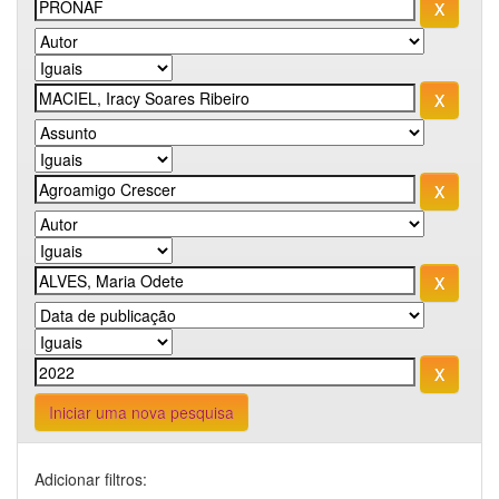
Iniciar uma nova pesquisa
Adicionar filtros: