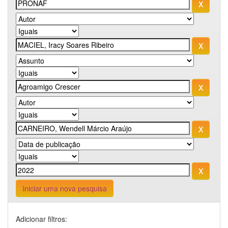
Iniciar uma nova pesquisa
Adicionar filtros: