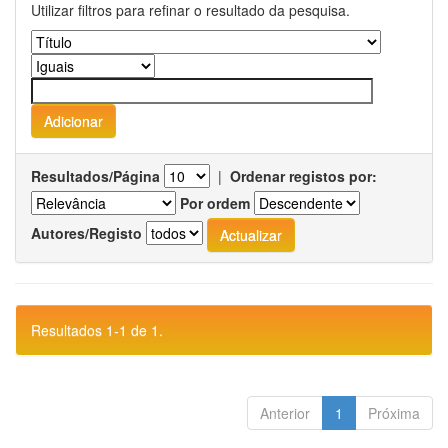
Utilizar filtros para refinar o resultado da pesquisa.
Resultados/Página
|
Ordenar registos por:
Por ordem
Autores/Registo
Resultados 1-1 de 1.
Anterior
1
Próxima