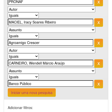
Iniciar uma nova pesquisa
Adicionar filtros: