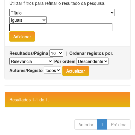
Utilizar filtros para refinar o resultado da pesquisa.
Resultados/Página
|
Ordenar registos por:
Por ordem
Autores/Registo
Resultados 1-1 de 1.
Anterior
1
Próxima