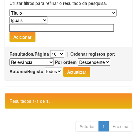
Utilizar filtros para refinar o resultado da pesquisa.
Resultados/Página
|
Ordenar registos por:
Por ordem
Autores/Registo
Resultados 1-1 de 1.
Anterior
1
Próxima