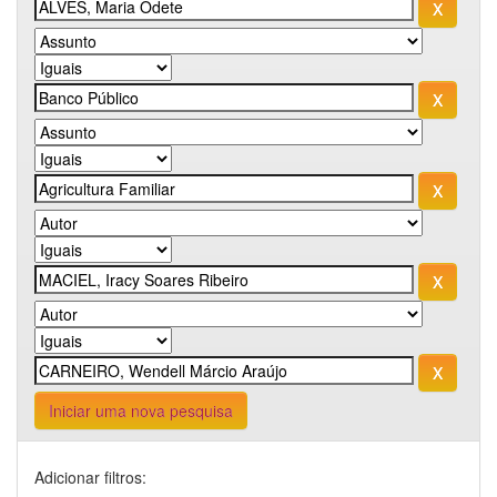
Iniciar uma nova pesquisa
Adicionar filtros: