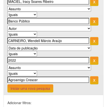
Iniciar uma nova pesquisa
Adicionar filtros: