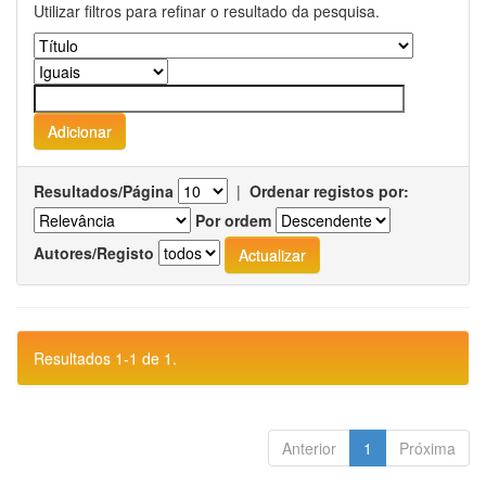
Utilizar filtros para refinar o resultado da pesquisa.
Resultados/Página
|
Ordenar registos por:
Por ordem
Autores/Registo
Resultados 1-1 de 1.
Anterior
1
Próxima