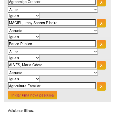
Iniciar uma nova pesquisa
Adicionar filtros: