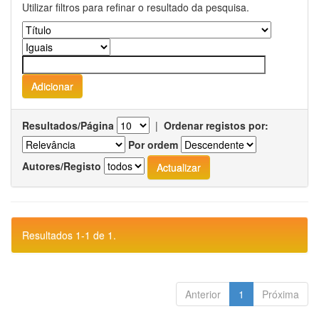
Utilizar filtros para refinar o resultado da pesquisa.
Resultados/Página
|
Ordenar registos por:
Por ordem
Autores/Registo
Resultados 1-1 de 1.
Anterior
1
Próxima