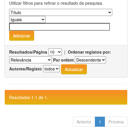
Utilizar filtros para refinar o resultado da pesquisa.
Resultados/Página
|
Ordenar registos por:
Por ordem
Autores/Registo
Resultados 1-1 de 1.
Anterior
1
Próxima