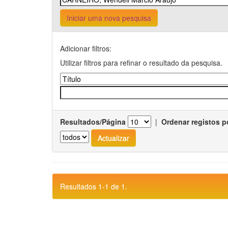
Iniciar uma nova pesquisa
Adicionar filtros:
Utilizar filtros para refinar o resultado da pesquisa.
Resultados/Página
|
Ordenar registos p
Resultados 1-1 de 1.