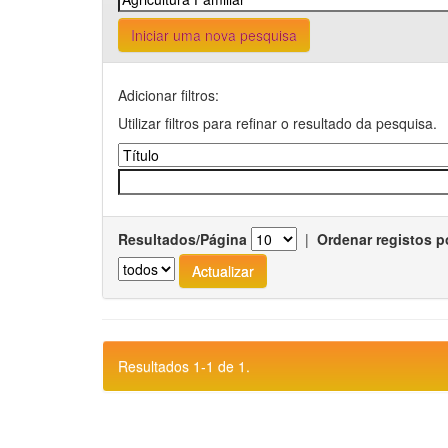
Iniciar uma nova pesquisa
Adicionar filtros:
Utilizar filtros para refinar o resultado da pesquisa.
Resultados/Página
|
Ordenar registos p
Resultados 1-1 de 1.