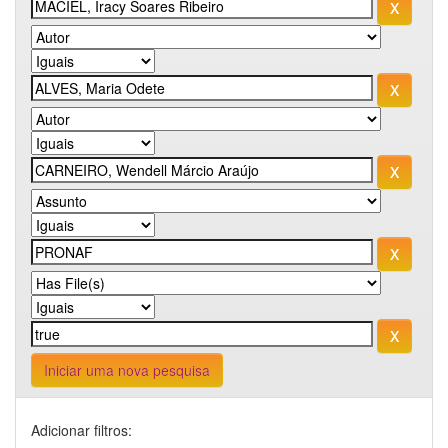
Iniciar uma nova pesquisa
Adicionar filtros: