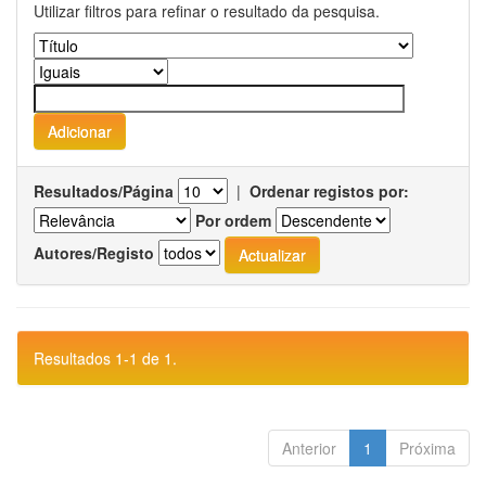
Utilizar filtros para refinar o resultado da pesquisa.
Resultados/Página
|
Ordenar registos por:
Por ordem
Autores/Registo
Resultados 1-1 de 1.
Anterior
1
Próxima