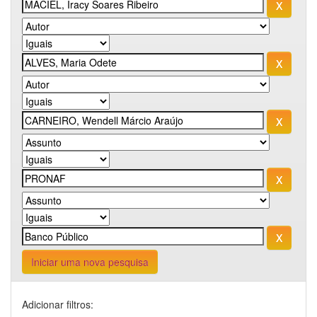
Iniciar uma nova pesquisa
Adicionar filtros: