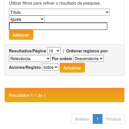
Utilizar filtros para refinar o resultado da pesquisa.
Resultados/Página
|
Ordenar registos por:
Por ordem
Autores/Registo
Resultados 1-1 de 1.
Anterior
1
Próxima