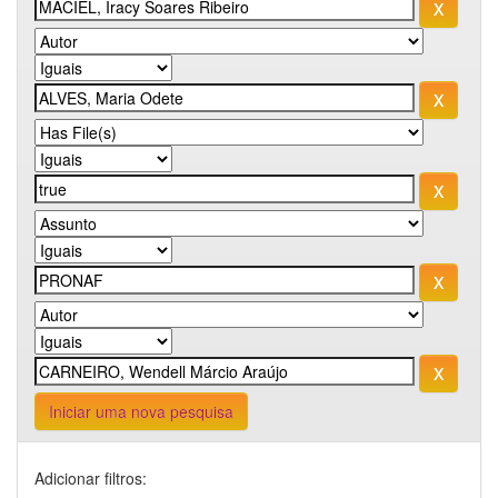
Iniciar uma nova pesquisa
Adicionar filtros: