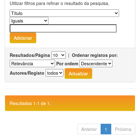
Utilizar filtros para refinar o resultado da pesquisa.
Resultados/Página
|
Ordenar registos por:
Por ordem
Autores/Registo
Resultados 1-1 de 1.
Anterior
1
Próxima