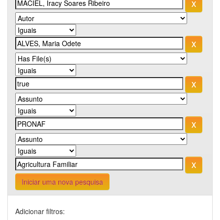
Iniciar uma nova pesquisa
Adicionar filtros: