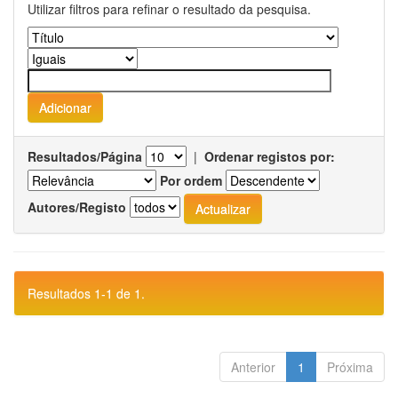
Utilizar filtros para refinar o resultado da pesquisa.
Resultados/Página
|
Ordenar registos por:
Por ordem
Autores/Registo
Resultados 1-1 de 1.
Anterior
1
Próxima