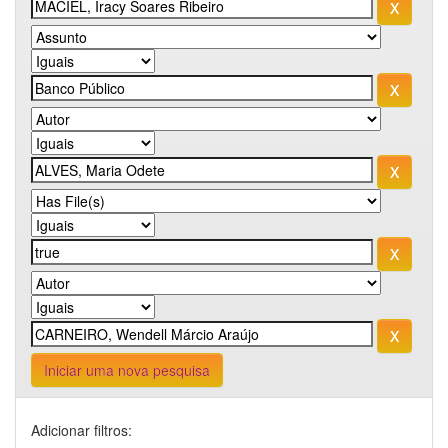
Iniciar uma nova pesquisa
Adicionar filtros: