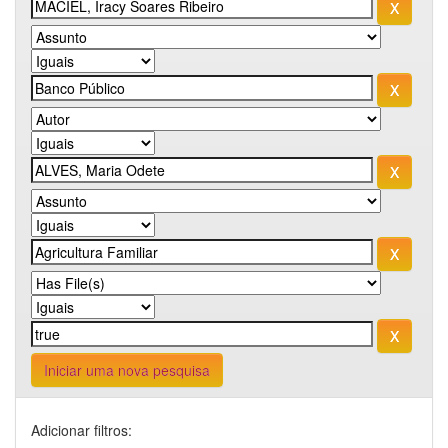
Iniciar uma nova pesquisa
Adicionar filtros: