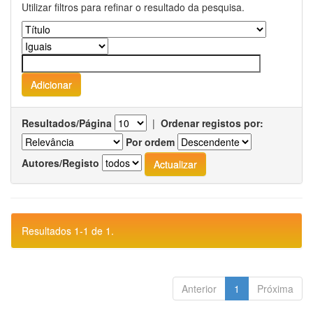
Utilizar filtros para refinar o resultado da pesquisa.
Resultados/Página
|
Ordenar registos por:
Por ordem
Autores/Registo
Resultados 1-1 de 1.
Anterior
1
Próxima