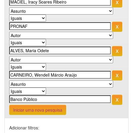
Iniciar uma nova pesquisa
Adicionar filtros: