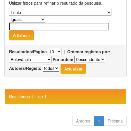
Utilizar filtros para refinar o resultado da pesquisa.
Resultados/Página
|
Ordenar registos por:
Por ordem
Autores/Registo
Resultados 1-1 de 1.
Anterior
1
Próxima