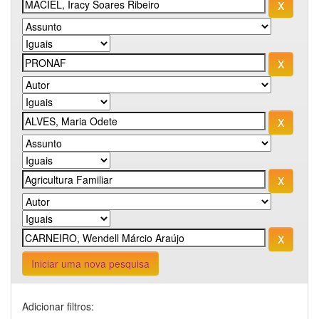
Iniciar uma nova pesquisa
Adicionar filtros: