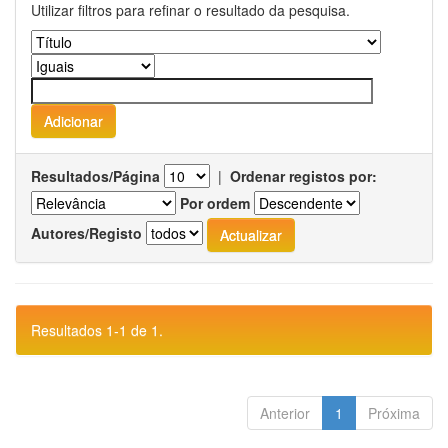
Utilizar filtros para refinar o resultado da pesquisa.
Resultados/Página
|
Ordenar registos por:
Por ordem
Autores/Registo
Resultados 1-1 de 1.
Anterior
1
Próxima