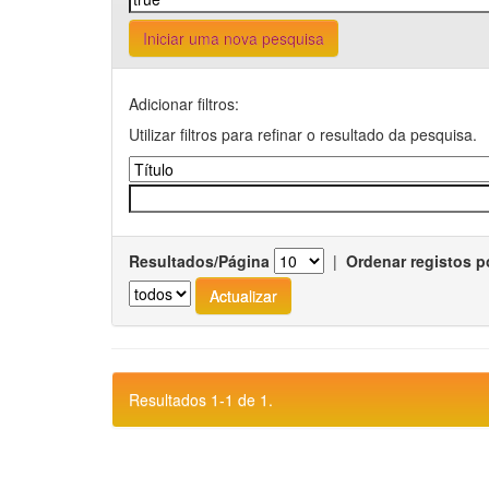
Iniciar uma nova pesquisa
Adicionar filtros:
Utilizar filtros para refinar o resultado da pesquisa.
Resultados/Página
|
Ordenar registos p
Resultados 1-1 de 1.