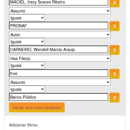
Iniciar uma nova pesquisa
Adicionar filtros: