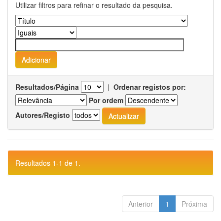
Utilizar filtros para refinar o resultado da pesquisa.
Resultados/Página
|
Ordenar registos por:
Por ordem
Autores/Registo
Resultados 1-1 de 1.
Anterior
1
Próxima