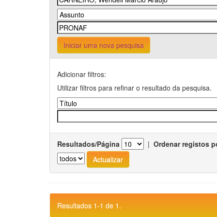
Iniciar uma nova pesquisa
Adicionar filtros:
Utilizar filtros para refinar o resultado da pesquisa.
Resultados/Página
|
Ordenar registos p
Resultados 1-1 de 1.