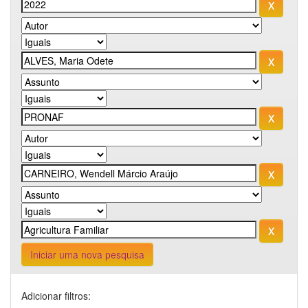
Iniciar uma nova pesquisa
Adicionar filtros: