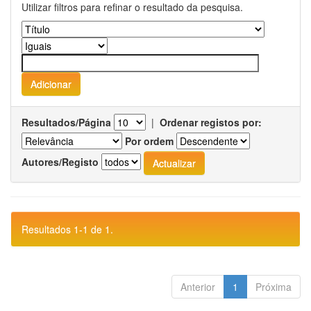
Utilizar filtros para refinar o resultado da pesquisa.
Resultados/Página
|
Ordenar registos por:
Por ordem
Autores/Registo
Resultados 1-1 de 1.
Anterior
1
Próxima